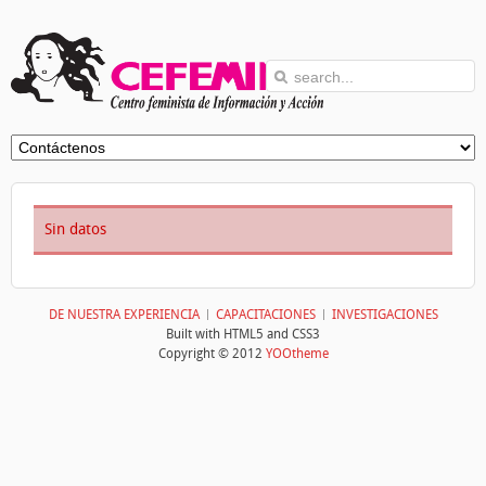
Sin datos
DE NUESTRA EXPERIENCIA
CAPACITACIONES
INVESTIGACIONES
Built with HTML5 and CSS3
Copyright © 2012
YOOtheme