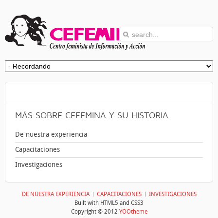
MÁS
SOBRE CEFEMINA Y SU HISTORIA
De nuestra experiencia
Capacitaciones
Investigaciones
DE NUESTRA EXPERIENCIA
CAPACITACIONES
INVESTIGACIONES
Built with HTML5 and CSS3
Copyright © 2012
YOOtheme