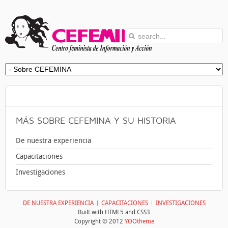
MÁS
SOBRE CEFEMINA Y SU HISTORIA
De nuestra experiencia
Capacitaciones
Investigaciones
DE NUESTRA EXPERIENCIA
CAPACITACIONES
INVESTIGACIONES
Built with HTML5 and CSS3
Copyright © 2012
YOOtheme